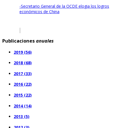
-Secretario General de la OCDE elogia los logros
económicos de China
Publicaciones
anuales
2019 (56)
2018 (68)
2017 (33)
2016 (22)
2015 (22)
2014 (14)
2013 (5)
2012 (3)