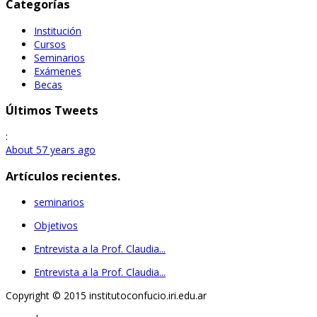
Categorías
Institución
Cursos
Seminarios
Exámenes
Becas
Últimos Tweets
:
About 57 years ago
Artículos recientes.
seminarios
Objetivos
Entrevista a la Prof. Claudia...
Entrevista a la Prof. Claudia...
Copyright © 2015 institutoconfucio.iri.edu.ar