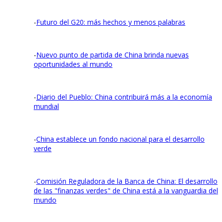
-
Futuro del G20: más hechos y menos palabras
-
Nuevo punto de partida de China brinda nuevas
oportunidades al mundo
-
Diario del Pueblo: China contribuirá más a la economía
mundial
-
China establece un fondo nacional para el desarrollo
verde
-
Comisión Reguladora de la Banca de China: El desarrollo
de las "finanzas verdes" de China está a la vanguardia del
mundo