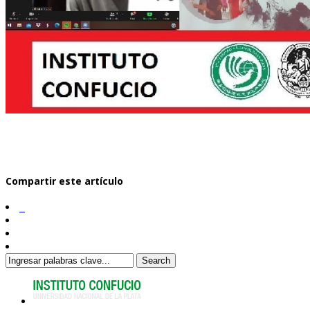
Compartir este artículo
Search