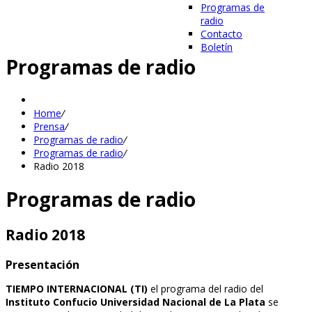
Programas de
radio
Contacto
Boletín
Programas de radio
Home
/
Prensa
/
Programas de radio
/
Programas de radio
/
Radio 2018
Programas de radio
Radio 2018
Presentación
TIEMPO INTERNACIONAL (TI)
el programa del radio del
Instituto Confucio Universidad Nacional de La Plata
se