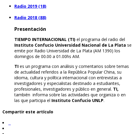
Radio 2019 (18)
Radio 2018 (88)
Presentación
TIEMPO INTERNACIONAL (TI)
el programa del radio del
Instituto Confucio Universidad Nacional de La Plata
se
emite por Radio Universidad de La Plata (AM 1390) los
domingos de 00.00 a 01.00hs AM.
TI
es un programa con análisis y comentarios sobre temas
de actualidad referidos a la República Popular China, su
idioma, cultura y política internacional con entrevistas a
investigadores y especialistas destinado a estudiantes,
profesionales, investigadores y público en general.
TI,
también informa sobre las actividades que organiza o en
las que participa el
Instituto Confucio UNLP
.
Compartir este artículo