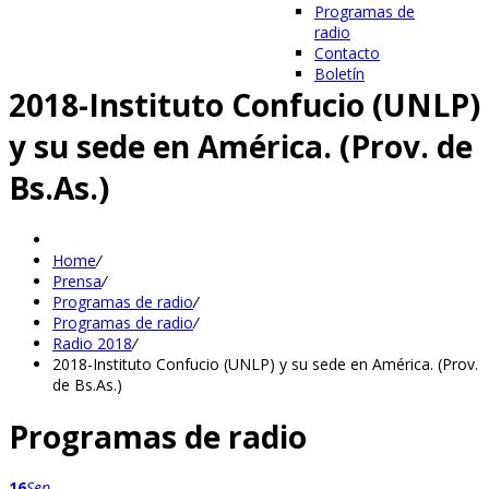
Programas de
radio
Contacto
Boletín
2018-Instituto Confucio (UNLP)
y su sede en América. (Prov. de
Bs.As.)
Home
/
Prensa
/
Programas de radio
/
Programas de radio
/
Radio 2018
/
2018-Instituto Confucio (UNLP) y su sede en América. (Prov.
de Bs.As.)
Programas de radio
16
Sep