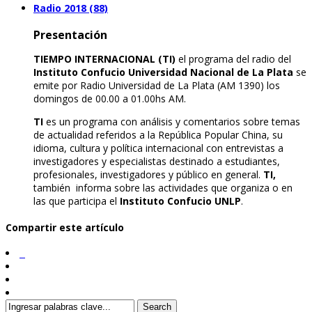
Radio 2018 (88)
Presentación
TIEMPO INTERNACIONAL (TI)
el programa del radio del
Instituto Confucio Universidad Nacional de La Plata
se
emite por Radio Universidad de La Plata (AM 1390) los
domingos de 00.00 a 01.00hs AM.
TI
es un programa con análisis y comentarios sobre temas
de actualidad referidos a la República Popular China, su
idioma, cultura y política internacional con entrevistas a
investigadores y especialistas destinado a estudiantes,
profesionales, investigadores y público en general.
TI,
también informa sobre las actividades que organiza o en
las que participa el
Instituto Confucio UNLP
.
Compartir este artículo
Search