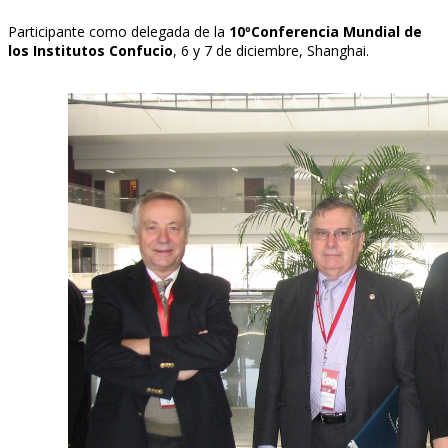
Participante como delegada de la
10ºConferencia Mundial de
los Institutos Confucio
, 6 y 7 de diciembre, Shanghai.