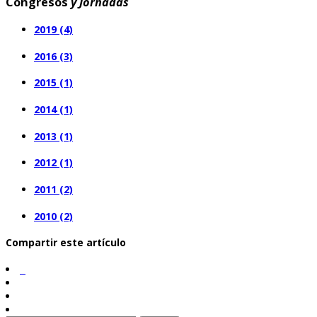
Congresos
y Jornadas
2019 (4)
2016 (3)
2015 (1)
2014 (1)
2013 (1)
2012 (1)
2011 (2)
2010 (2)
Compartir este artículo