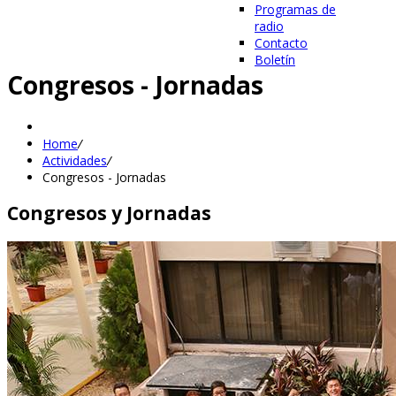
Programas de
radio
Contacto
Boletín
Congresos - Jornadas
Home
/
Actividades
/
Congresos - Jornadas
Congresos y Jornadas