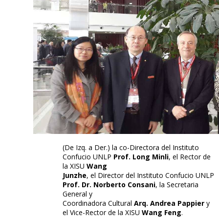
(De Izq. a Der.) la co-Directora del Instituto
Confucio UNLP
Prof. Long Minli
, el Rector de
la XISU
Wang
Junzhe
, el Director del Instituto Confucio UNLP
Prof. Dr. Norberto Consani
, la Secretaria
General y
Coordinadora Cultural
Arq. Andrea Pappier
y
el Vice-Rector de la XISU
Wang Feng
.