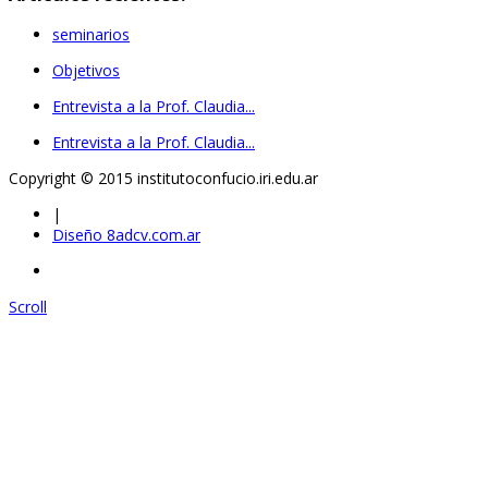
seminarios
Objetivos
Entrevista a la Prof. Claudia...
Entrevista a la Prof. Claudia...
Copyright © 2015 institutoconfucio.iri.edu.ar
|
Diseño 8adcv.com.ar
Scroll