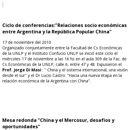
Ciclo de conferencias:"Relaciones socio económicas
entre Argentina y la República Popular China"
17 de noviembre del 2010
Organizado conjuntamente entre la Facultad de Cs Económicas
de la UNLP y el Instituto Confucio UNLP se inició este ciclo el
miércoles 17 de noviembre a las 16 hs en el aula 309 de la Fac. de
Cs Económicas de la UNLP, calle 6, entre 47 y 48. Expusieron el
Prof. Jorge Di Masi
: " China y el sistema internacional, una visión
desde el sur" y el Dr Lucio Castro: "Hacia una nueva etapa en la
relación económica de la Argentina con China".
Mesa redonda "China y el Mercosur, desafíos y
oportunidades"