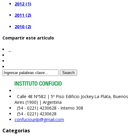
2012 (1)
2011 (2)
2010 (2)
Compartir este artículo
Search
Calle 48 Nº582 | 5º Piso Edificio Jockey.La Plata, Buenos
Aires (1900) | Argentina
(54 - 0221) 4230628 - Interno 308
(54 - 0221) 4230628
confuciounlp@gmail.com
Categorías