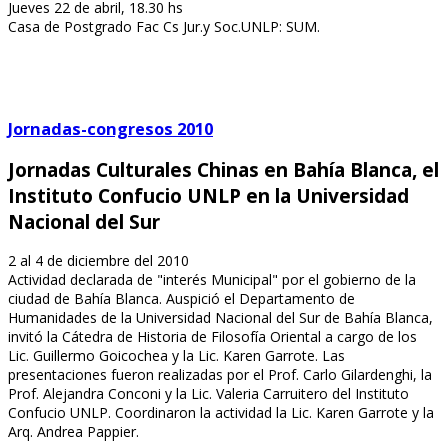
Jueves 22 de abril, 18.30 hs
Casa de Postgrado Fac Cs Jur.y Soc.UNLP: SUM.
Jornadas-congresos 2010
Jornadas Culturales Chinas en Bahía Blanca, el
Instituto Confucio UNLP en la Universidad
Nacional del Sur
2 al 4 de diciembre del 2010
Actividad declarada de "interés Municipal" por el gobierno de la
ciudad de Bahía Blanca. Auspició el Departamento de
Humanidades de la Universidad Nacional del Sur de Bahía Blanca,
invitó la Cátedra de Historia de Filosofía Oriental a cargo de los
Lic. Guillermo Goicochea y la Lic. Karen Garrote. Las
presentaciones fueron realizadas por el Prof. Carlo Gilardenghi, la
Prof. Alejandra Conconi y la Lic. Valeria Carruitero del Instituto
Confucio UNLP. Coordinaron la actividad la Lic. Karen Garrote y la
Arq. Andrea Pappier.