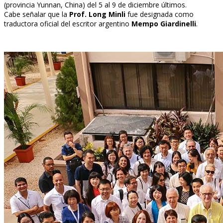
(provincia Yunnan, China) del 5 al 9 de diciembre últimos.
Cabe señalar que la
Prof. Long Minli
fue designada como
traductora oficial del escritor argentino
Mempo Giardinelli
.