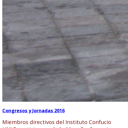
Congresos y Jornadas 2016
Miembros directivos del Instituto Confucio