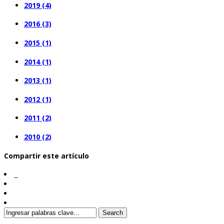
2019 (4)
2016 (3)
2015 (1)
2014 (1)
2013 (1)
2012 (1)
2011 (2)
2010 (2)
Compartir este artículo
Search