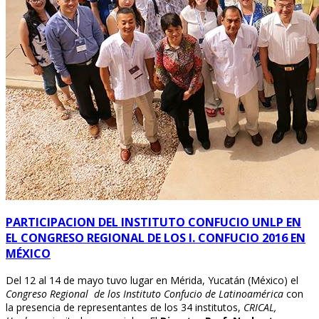
PARTICIPACION DEL INSTITUTO CONFUCIO UNLP EN
EL CONGRESO REGIONAL DE LOS I. CONFUCIO 2016 EN
MÉXICO
Del 12 al 14 de mayo tuvo lugar en Mérida, Yucatán (México) el
Congreso Regional de los Instituto Confucio de Latinoamérica
con
la presencia de representantes de los 34 institutos,
CRICAL,