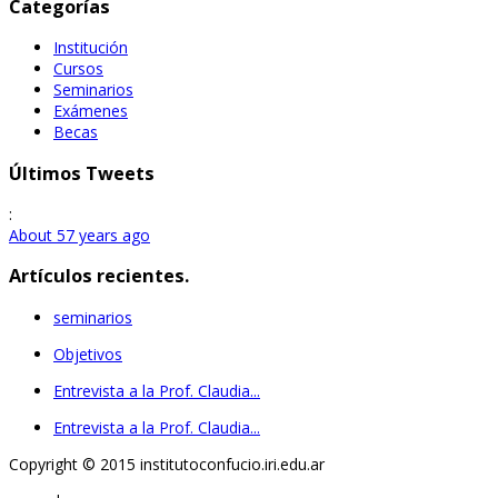
Categorías
Institución
Cursos
Seminarios
Exámenes
Becas
Últimos Tweets
:
About 57 years ago
Artículos recientes.
seminarios
Objetivos
Entrevista a la Prof. Claudia...
Entrevista a la Prof. Claudia...
Copyright © 2015 institutoconfucio.iri.edu.ar