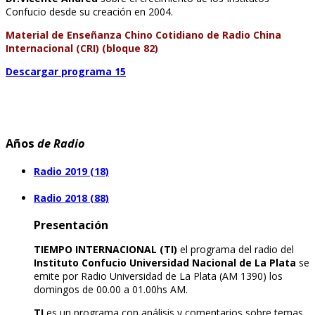
Confucio desde su creación en 2004.
Material de Enseñanza Chino Cotidiano de Radio China
Internacional (CRI) (bloque 82)
Descargar programa 15
Años
de Radio
Radio 2019 (18)
Radio 2018 (88)
Presentación
TIEMPO INTERNACIONAL (TI)
el programa del radio del
Instituto Confucio Universidad Nacional de La Plata
se
emite por Radio Universidad de La Plata (AM 1390) los
domingos de 00.00 a 01.00hs AM.
TI
es un programa con análisis y comentarios sobre temas