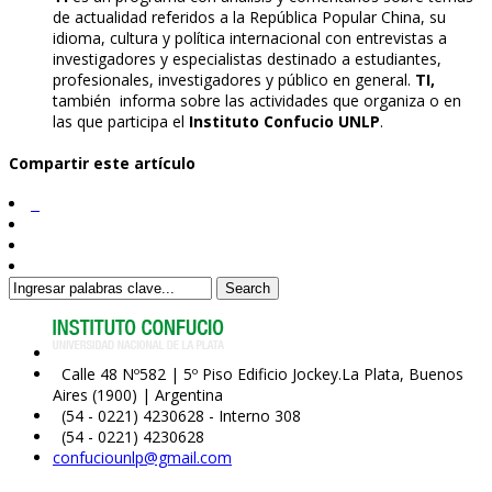
de actualidad referidos a la República Popular China, su
idioma, cultura y política internacional con entrevistas a
investigadores y especialistas destinado a estudiantes,
profesionales, investigadores y público en general.
TI,
también informa sobre las actividades que organiza o en
las que participa el
Instituto Confucio UNLP
.
Compartir este artículo
Search
Calle 48 Nº582 | 5º Piso Edificio Jockey.La Plata, Buenos
Aires (1900) | Argentina
(54 - 0221) 4230628 - Interno 308
(54 - 0221) 4230628
confuciounlp@gmail.com