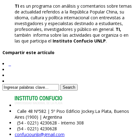
TI
es un programa con análisis y comentarios sobre temas
de actualidad referidos a la República Popular China, su
idioma, cultura y política internacional con entrevistas a
investigadores y especialistas destinado a estudiantes,
profesionales, investigadores y público en general.
TI,
también informa sobre las actividades que organiza o en
las que participa el
Instituto Confucio UNLP
.
Compartir este artículo
Search
Calle 48 Nº582 | 5º Piso Edificio Jockey.La Plata, Buenos
Aires (1900) | Argentina
(54 - 0221) 4230628 - Interno 308
(54 - 0221) 4230628
confuciounlp@gmail.com