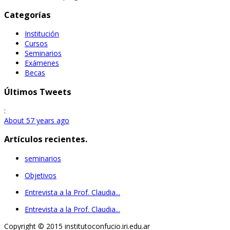
Categorías
Institución
Cursos
Seminarios
Exámenes
Becas
Últimos Tweets
:
About 57 years ago
Artículos recientes.
seminarios
Objetivos
Entrevista a la Prof. Claudia...
Entrevista a la Prof. Claudia...
Copyright © 2015 institutoconfucio.iri.edu.ar