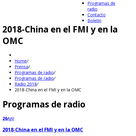
Programas de
radio
Contacto
Boletín
2018-China en el FMI y en la
OMC
Home
/
Prensa
/
Programas de radio
/
Programas de radio
/
Radio 2018
/
2018-China en el FMI y en la OMC
Programas de radio
26
Ago
2018-China en el FMI y en la OMC