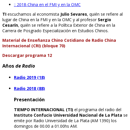
:: 2018-China en el FMI y en la OMC
TI
escuchamos al economista
Julio Sevares
, quién se refiere al
lugar de China en la FMI y en la OMC y al profesor
Sergio
Cesarín
, quién se refiere a la Política Exterior de China en la
Carrera de Posgrado Especialización en Estudios Chinos.
Material de Enseñanza Chino Cotidiano de Radio China
Internacional (CRI) (bloque 70)
Descargar programa 12
Años
de Radio
Radio 2019 (18)
Radio 2018 (88)
Presentación
TIEMPO INTERNACIONAL (TI)
el programa del radio del
Instituto Confucio Universidad Nacional de La Plata
se
emite por Radio Universidad de La Plata (AM 1390) los
domingos de 00.00 a 01.00hs AM.