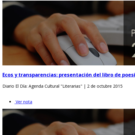
Ecos y transparencias: presentación del libro de poes
Diario El Día: Agenda Cultural "Literarias" | 2 de octubre 2015
Ver nota