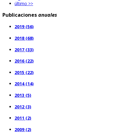
último >>
Publicaciones
anuales
2019 (56)
2018 (68)
2017 (33)
2016 (22)
2015 (22)
2014 (14)
2013 (5)
2012 (3)
2011 (2)
2009 (2)