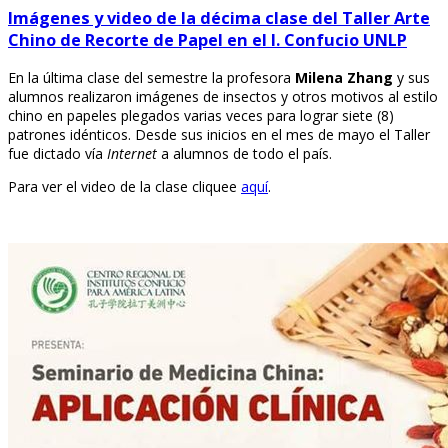
Imágenes y video de la décima clase del Taller Arte
Chino de Recorte de Papel en el I. Confucio UNLP
En la última clase del semestre la profesora
Milena Zhang
y sus
alumnos realizaron imágenes de insectos y otros motivos al estilo
chino en papeles plegados varias veces para lograr siete (8)
patrones idénticos. Desde sus inicios en el mes de mayo el Taller
fue dictado vía
Internet
a alumnos de todo el país.
Para ver el video de la clase cliquee
aquí
.