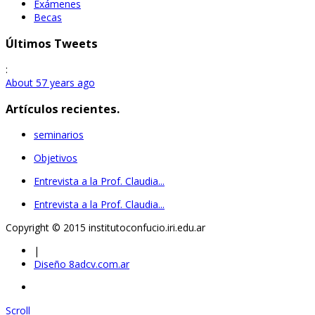
Exámenes
Becas
Últimos Tweets
:
About 57 years ago
Artículos recientes.
seminarios
Objetivos
Entrevista a la Prof. Claudia...
Entrevista a la Prof. Claudia...
Copyright © 2015 institutoconfucio.iri.edu.ar
|
Diseño 8adcv.com.ar
Scroll