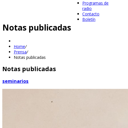
Programas de
radio
Contacto
Boletín
Notas publicadas
Home
/
Prensa
/
Notas publicadas
Notas publicadas
seminarios