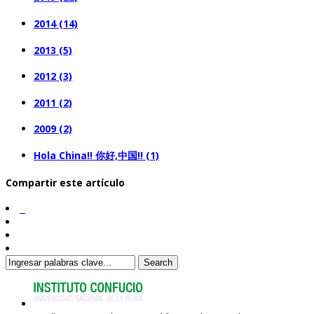
2014 (14)
2013 (5)
2012 (3)
2011 (2)
2009 (2)
Hola China!! 你好,中国!! (1)
Compartir este artículo
Search