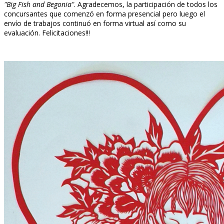
"Big Fish and Begonia"
. Agradecemos, la participación de todos los
concursantes que comenzó en forma presencial pero luego el
envío de trabajos continuó en forma virtual así como su
evaluación. Felicitaciones!!!