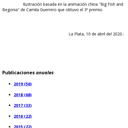
Ilustración basada en la animación china "Big Fish and
Begonia" de Camila Guerrero que obtuvo el 3º premio.
La Plata, 10 de abril del 2020.-
Publicaciones
anuales
2019 (56)
2018 (68)
2017 (33)
2016 (22)
2015 (22)