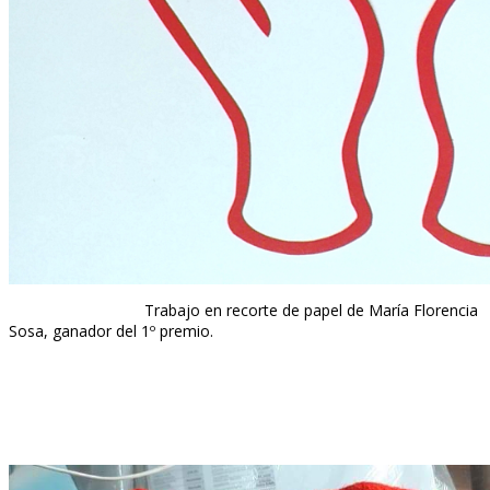
Trabajo en recorte de papel de María Florencia
Sosa, ganador del 1º premio.