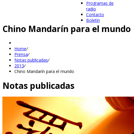
Programas de
radio
Contacto
Boletín
Chino Mandarín para el mundo
Home
/
Prensa
/
Notas publicadas
/
2013
/
Chino Mandarín para el mundo
Notas publicadas