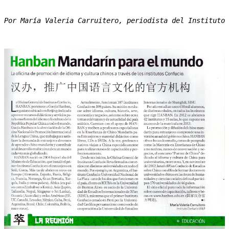
Por María Valeria Carruitero, periodista del Instituto 