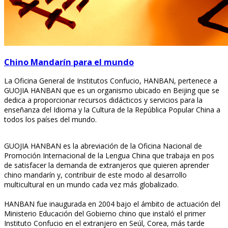
Chino Mandarín para el mundo
La Oficina General de Institutos Confucio, HANBAN, pertenece a
GUOJIA HANBAN que es un organismo ubicado en Beijing que se
dedica a proporcionar recursos didácticos y servicios para la
enseñanza del Idioma y la Cultura de la República Popular China a
todos los países del mundo.
GUOJIA HANBAN es la abreviación de la Oficina Nacional de
Promoción Internacional de la Lengua China que trabaja en pos
de satisfacer la demanda de extranjeros que quieren aprender
chino mandarín y, contribuir de este modo al desarrollo
multicultural en un mundo cada vez más globalizado.
HANBAN fue inaugurada en 2004 bajo el ámbito de actuación del
Ministerio Educación del Gobierno chino que instaló el primer
Instituto Confucio en el extranjero en Seúl, Corea, más tarde