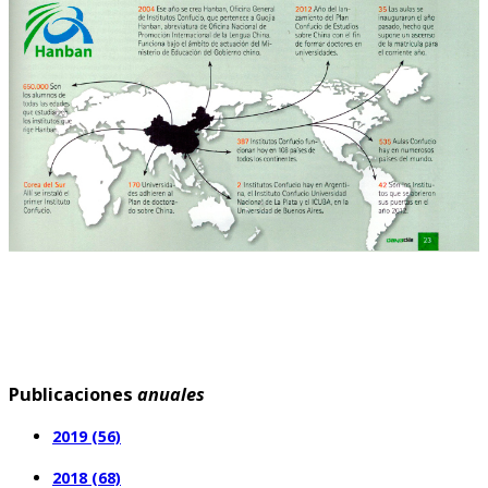
Publicaciones
anuales
2019 (56)
2018 (68)