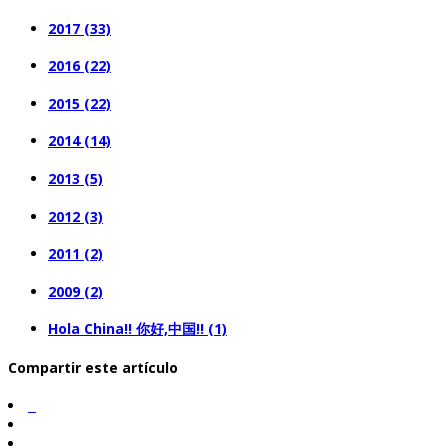
2017 (33)
2016 (22)
2015 (22)
2014 (14)
2013 (5)
2012 (3)
2011 (2)
2009 (2)
Hola China!! 你好,中国!! (1)
Compartir este artículo