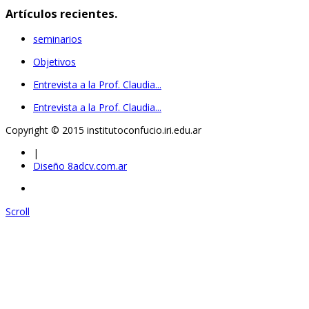
Artículos recientes.
seminarios
Objetivos
Entrevista a la Prof. Claudia...
Entrevista a la Prof. Claudia...
Copyright © 2015 institutoconfucio.iri.edu.ar
|
Diseño 8adcv.com.ar
Scroll