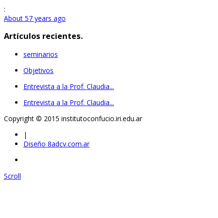
:
About 57 years ago
Artículos recientes.
seminarios
Objetivos
Entrevista a la Prof. Claudia...
Entrevista a la Prof. Claudia...
Copyright © 2015 institutoconfucio.iri.edu.ar
|
Diseño 8adcv.com.ar
Scroll