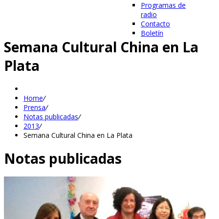
Programas de
radio
Contacto
Boletín
Semana Cultural China en La
Plata
Home
/
Prensa
/
Notas publicadas
/
2013
/
Semana Cultural China en La Plata
Notas publicadas