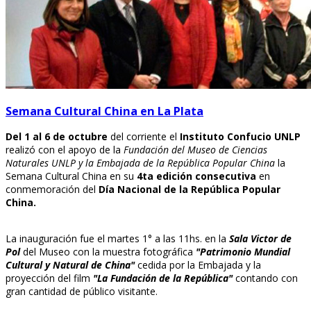
Semana Cultural China en La Plata
Del 1 al 6 de octubre
del corriente el
Instituto Confucio UNLP
realizó con el apoyo de la
Fundación del Museo de Ciencias
Naturales UNLP y la Embajada de la República Popular China
la
Semana Cultural China en su
4ta edición consecutiva
en
conmemoración del
Día Nacional de la República Popular
China.
La inauguración fue el martes 1° a las 11hs. en la
Sala Victor de
Pol
del Museo con la muestra fotográfica
"Patrimonio Mundial
Cultural y Natural de China"
cedida por la Embajada y la
proyección del film
"La Fundación de la República"
contando con
gran cantidad de público visitante.