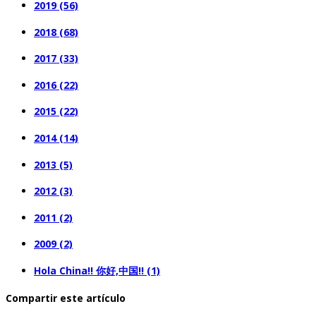
2019 (56)
2018 (68)
2017 (33)
2016 (22)
2015 (22)
2014 (14)
2013 (5)
2012 (3)
2011 (2)
2009 (2)
Hola China!! 你好,中国!! (1)
Compartir este artículo