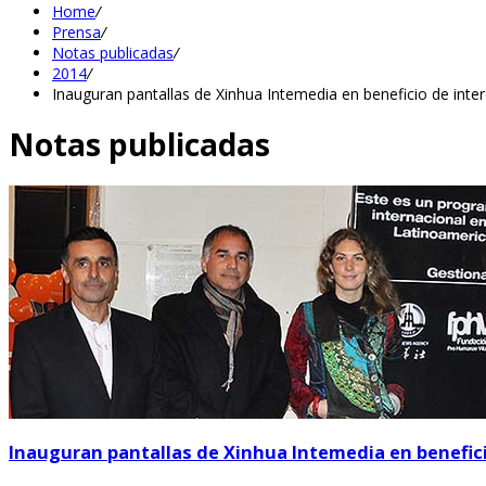
Home
/
Prensa
/
Notas publicadas
/
2014
/
Inauguran pantallas de Xinhua Intemedia en beneficio de inter
Notas publicadas
Inauguran pantallas de Xinhua Intemedia en benefici