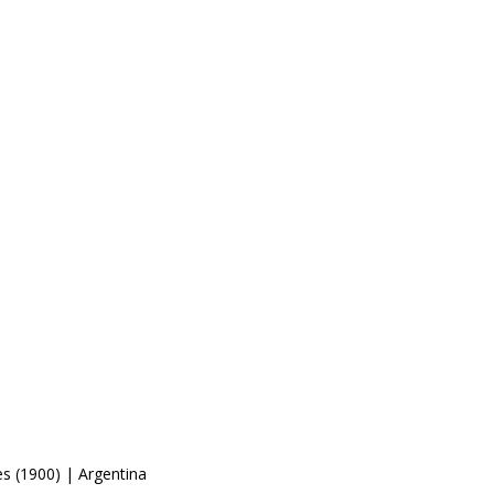
es (1900) | Argentina