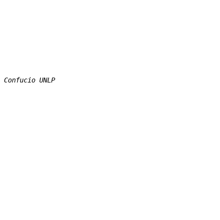
 Confucio UNLP