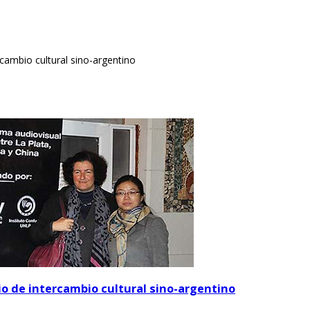
cambio cultural sino-argentino
o de intercambio cultural sino-argentino