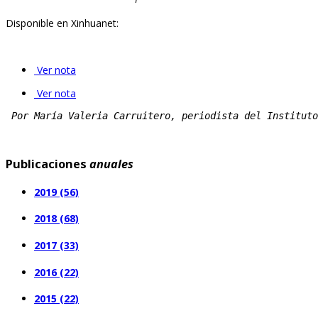
Disponible en Xinhuanet:
Ver nota
Ver nota
Por María Valeria Carruitero, periodista del Instituto
Publicaciones
anuales
2019 (56)
2018 (68)
2017 (33)
2016 (22)
2015 (22)