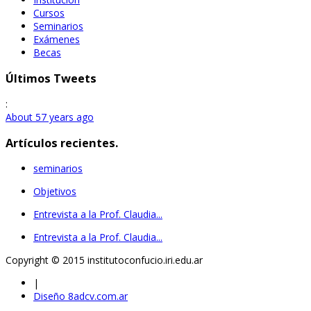
Cursos
Seminarios
Exámenes
Becas
Últimos Tweets
:
About 57 years ago
Artículos recientes.
seminarios
Objetivos
Entrevista a la Prof. Claudia...
Entrevista a la Prof. Claudia...
Copyright © 2015 institutoconfucio.iri.edu.ar
|
Diseño 8adcv.com.ar