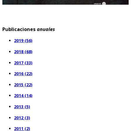
Publicaciones
anuales
2019 (56)
2018 (68)
2017 (33)
2016 (22)
2015 (22)
2014 (14)
2013 (5)
2012 (3)
2011 (2)