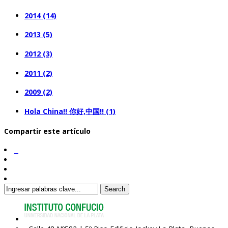
2014 (14)
2013 (5)
2012 (3)
2011 (2)
2009 (2)
Hola China!! 你好,中国!! (1)
Compartir este artículo
Search