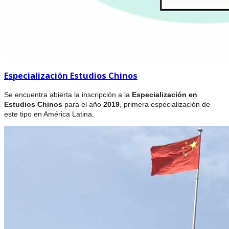
Especialización Estudios Chinos
Se encuentra abierta la inscripción a la
Especialización en
Estudios Chinos
para el año
2019
, primera especialización de
este tipo en América Latina.