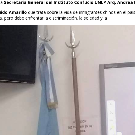
la
Secretaria General del Instituto Confucio UNLP Arq. Andrea
ido Amarillo
que trata sobre la vida de inmigrantes chinos en el pa
 pero debe enfrentar la discriminación, la soledad y la