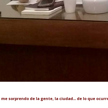
 me sorprendo de la gente, la ciudad... de lo que ocur