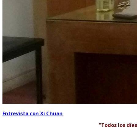
Entrevista con Xi Chuan
"Todos los días