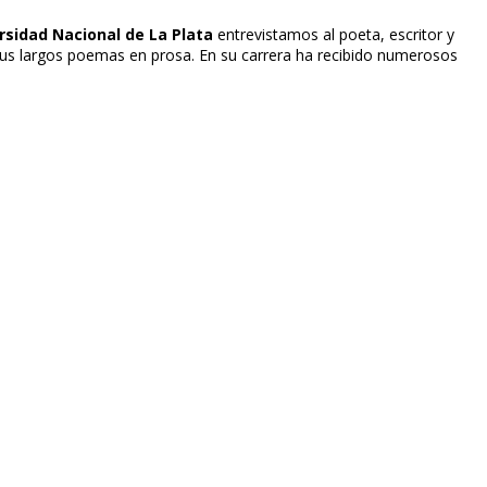
rsidad Nacional de La Plata
entrevistamos al poeta, escritor y
r sus largos poemas en prosa. En su carrera ha recibido numerosos