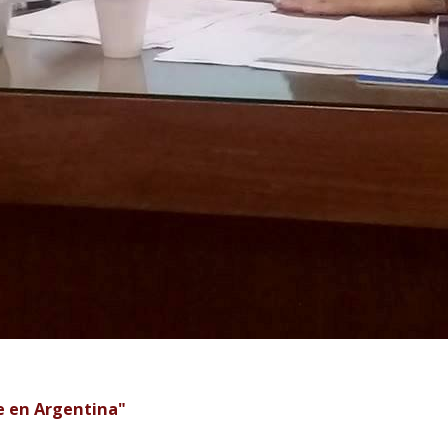
re en Argentina"