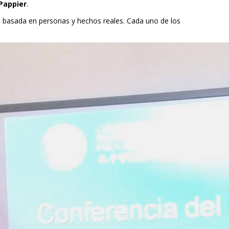
 Pappier
.
ís basada en personas y hechos reales. Cada uno de los