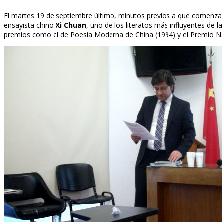
El martes 19 de septiembre último, minutos previos a que comenza
ensayista chino
Xi Chuan
, uno de los literatos más influyentes de
premios como el de Poesía Moderna de China (1994) y el Premio Nac