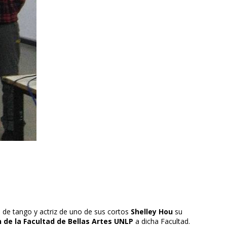
a de tango y actriz de uno de sus cortos
Shelley Hou
su
 de la Facultad de Bellas Artes UNLP
a dicha Facultad.