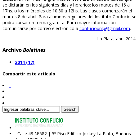
se dictarán en los siguientes días y horarios: los martes de 16 a
17hs. o los miércoles de 10.30 a 12hs. Las clases comenzarán el
martes 8 de abril. Para alumnos regulares del Instituto Confucio se
podrá cursar en forma gratuita. Para mayor información
comunicarse por correo electrónico a
confuciounlp@gmail.com
.
La Plata, abril 2014.
Archivo
Boletines
2014 (17)
Compartir este artículo
Search
Calle 48 Nº582 | 5º Piso Edificio Jockey.La Plata, Buenos