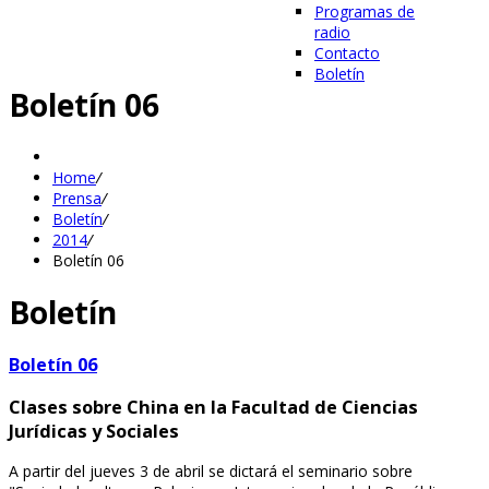
Programas de
radio
Contacto
Boletín
Boletín 06
Home
/
Prensa
/
Boletín
/
2014
/
Boletín 06
Boletín
Boletín 06
Clases sobre China en la Facultad de Ciencias
Jurídicas y Sociales
A partir del jueves 3 de abril se dictará el seminario sobre