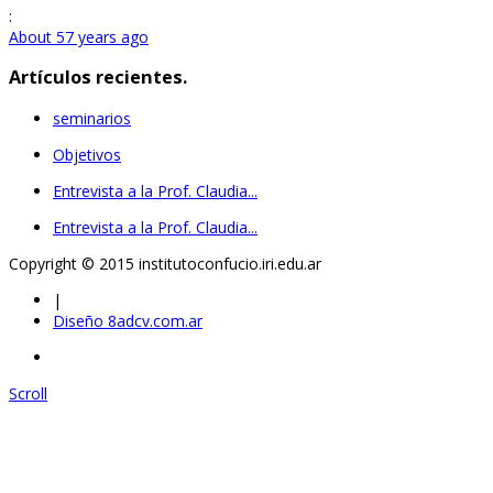
:
About 57 years ago
Artículos recientes.
seminarios
Objetivos
Entrevista a la Prof. Claudia...
Entrevista a la Prof. Claudia...
Copyright © 2015 institutoconfucio.iri.edu.ar
|
Diseño 8adcv.com.ar
Scroll