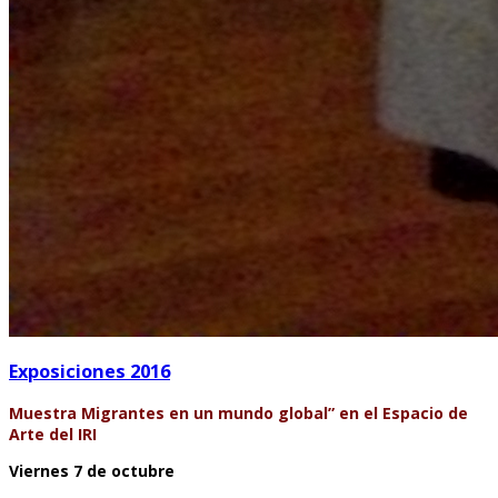
Exposiciones 2016
Muestra Migrantes en un mundo global” en el Espacio de
Arte del IRI
Viernes 7 de octubre