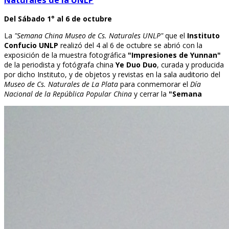
Del Sábado 1° al 6 de octubre
La
"Semana China Museo de Cs. Naturales UNLP"
que el
Instituto
Confucio UNLP
realizó del 4 al 6 de octubre se abrió con la
exposición de la muestra fotográfica
"Impresiones de Yunnan"
de la periodista y fotógrafa china
Ye Duo Duo
, curada y producida
por dicho Instituto, y de objetos y revistas en la sala auditorio del
Museo de Cs. Naturales de La Plata
para conmemorar el
Día
Nacional de la República Popular China
y cerrar la
"Semana