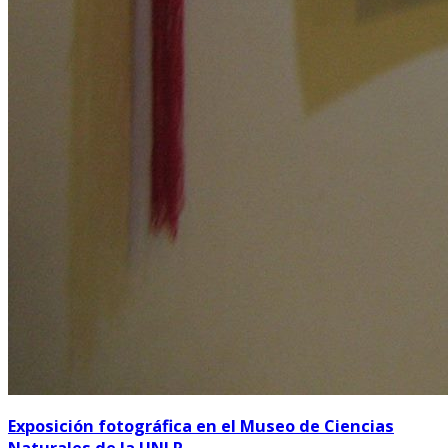
Exposición fotográfica en el Museo de Ciencias
Naturales de la UNLP