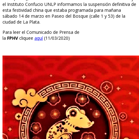
el Instituto Confucio UNLP informamos la suspensión definitiva de
esta festividad china que estaba programada para mañana
sábado 14 de marzo en Paseo del Bosque (calle 1 y 53) de la
ciudad de La Plata.
Para leer el
Comunicado de Prensa de
la
FPHV
cliquee
aquí
(11/03/2020)