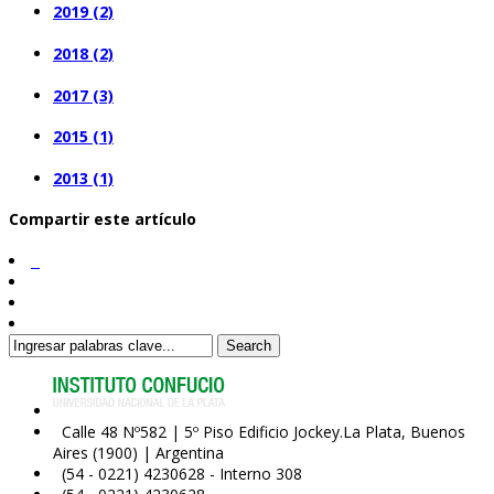
2019 (2)
2018 (2)
2017 (3)
2015 (1)
2013 (1)
Compartir este artículo
Search
Calle 48 Nº582 | 5º Piso Edificio Jockey.La Plata, Buenos
Aires (1900) | Argentina
(54 - 0221) 4230628 - Interno 308