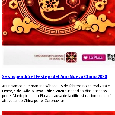
Se suspendió el Festejo del Año Nuevo Chino 2020
Anunciamos que mañana sábado 15 de febrero no se realizará el
Festejo del Año Nuevo Chino 2020
suspendido días pasados
por el Municipio de La Plata a causa de la difícil situación que está
atravesando China por el Coronavirus.