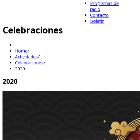
Programas de
radio
Contacto
Boletín
Celebraciones
Home
/
Actividades
/
Celebraciones
/
2020
2020