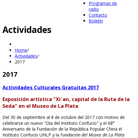
Programas de
radio
Contacto
Boletín
Actividades
Home
/
Actividades
/
2017
2017
Actividades Culturales Gratuitas 2017
Exposición artística "Xi´an, capital de la Ruta de la
Seda" en el Museo de La Plata
Del 30 de septiembre al 8 de octubre del 2017 con motivo de
celebrarse un nuevo "Día del Instituto Confucio" y el 68°
Aniversario de la Fundación de la República Popular China el
Instituto Confucio UNLP y la
Fundación del Museo de La Plata